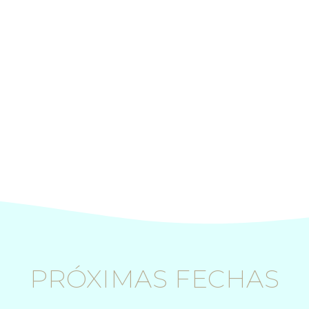
PRÓXIMAS FECHAS