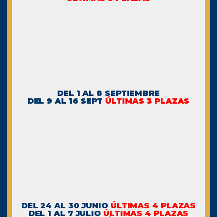
DEL 1 AL 8 SEPTIEMBRE
DEL 9 AL 16 SEPT
ÚLTIMAS 3 PLAZAS
DEL 24 AL 30 JUNIO
ÚLTIMAS 4 PLAZAS
DEL 1 AL 7 JULIO
ÚLTIMAS 4 PLAZAS