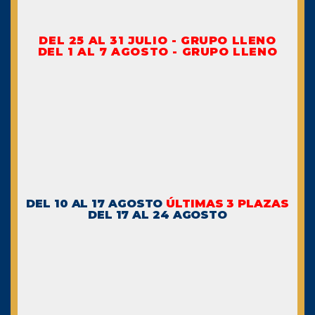
DEL 25 AL 31 JULIO - GRUPO LLENO
DEL 1 AL 7 AGOSTO - GRUPO LLENO
DEL 10 AL 17 AGOSTO
ÚLTIMAS 3 PLAZAS
DEL 17 AL 24 AGOSTO