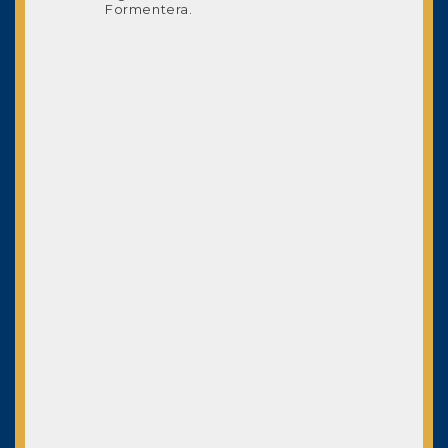
Formentera.