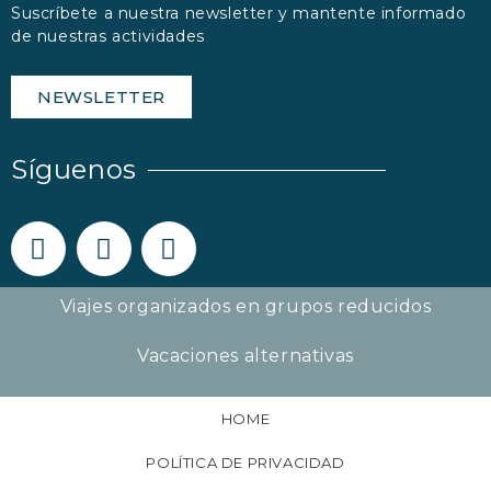
Suscríbete a nuestra newsletter y mantente informado
de nuestras actividades
NEWSLETTER
Síguenos
Viajes organizados en grupos reducidos
Vacaciones alternativas
HOME
POLÍTICA DE PRIVACIDAD