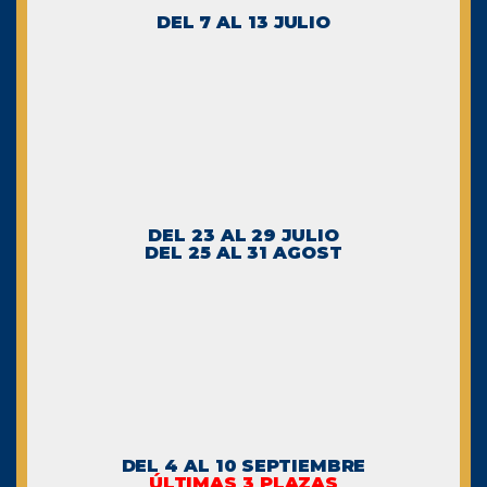
DEL 7 AL 13 JULIO
DEL 23 AL 29 JULIO
DEL 25 AL 31 AGOST
DEL 4 AL 10 SEPTIEMBRE
ÚLTIMAS 3 PLAZAS