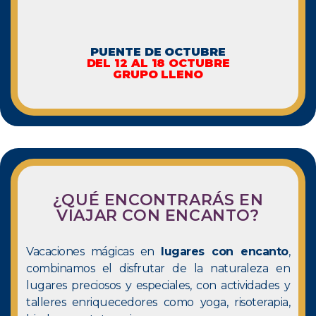
PUENTE DE OCTUBRE
DEL 12 AL 18 OCTUBRE
GRUPO LLENO
¿QUÉ ENCONTRARÁS EN
VIAJAR CON ENCANTO?
Vacaciones mágicas en
lugares con encanto
,
combinamos el disfrutar de la naturaleza en
lugares preciosos y especiales, con actividades y
talleres enriquecedores como yoga, risoterapia,