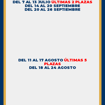
DEL 7 AL 13 JULIO
ÚLTIMAS 2 PLAZAS
DEL 14 AL 20 SEPTIEMBRE
DEL 20 AL 26 SEPTIEMBRE
DEL 11 AL 17 AGOSTO
ÚLTIMAS 5
PLAZAS
DEL 18 AL 24 AGOSTO