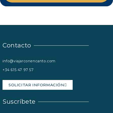
Contacto
info@viajarconencanto.com
+34 615 47 97 57
SOLICITAR INFORMACIÓN
Suscríbete