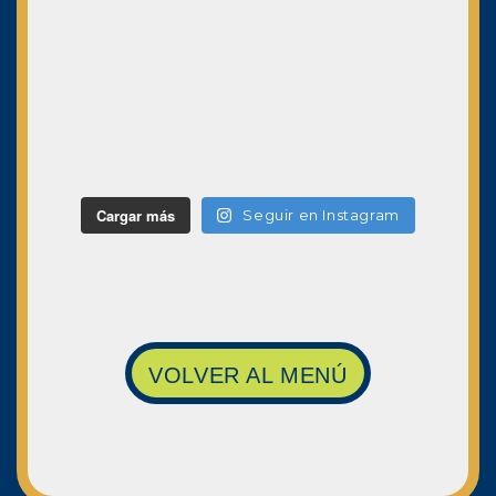
Cargar más
Seguir en Instagram
VOLVER AL MENÚ