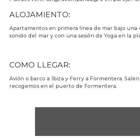
ALOJAMIENTO:
Apartamentos en primera linea de mar bajo una es
sonido del mar y con una sesión de Yoga en la pl
COMO LLEGAR:
Avión o barco a Ibiza y Ferry a Formentera. Salen
recogemos en el puerto de Formentera.