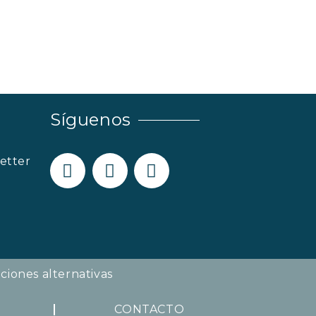
Síguenos
etter
ciones alternativas
CONTACTO