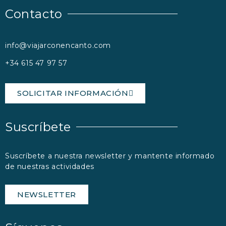
Contacto
info@viajarconencanto.com
+34 615 47 97 57
SOLICITAR INFORMACIÓN
Suscríbete
Suscríbete a nuestra newsletter y mantente informado
de nuestras actividades
NEWSLETTER