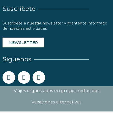
Suscríbete
Suscríbete a nuestra newsletter y mantente informado
de nuestras actividades
NEWSLETTER
Síguenos
Viajes organizados en grupos reducidos
Vacaciones alternativas