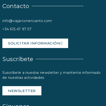
Contacto
info@viajarconencanto.com
+34 615 47 97 57
SOLICITAR INFORMACIÓN
Suscríbete
Suscríbete a nuestra newsletter y mantente informado
de nuestras actividades
NEWSLETTER