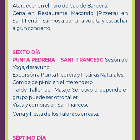
Atardecer en el Faro de Cap de Barberia.
Cena en Restaurante Macondo (Pizzeria) en
Sant Ferrán. Salimos a dar una vuelta y escuchar
algún concierto.
SEXTO DÍA
PUNTA PEDRERA – SANT FRANCESC
Sesión de
Yoga, desayuno.
Excursión a Punta Pedrera y Piscinas Naturales.
Comida de pi-nic en el merendero.
Tarde Taller de Masaje Sensitivo o depende el
grupo puede ser otro taller.
Visita y compras en San Francesc.
Cena y Fiesta de los Talentos en casa.
SÉPTIMO DÍA