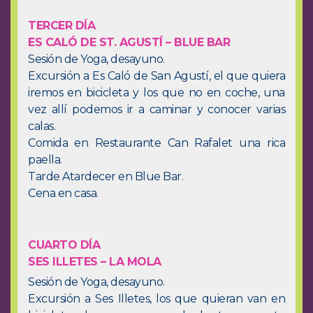
TERCER DÍA
ES CALÓ DE ST. AGUSTÍ – BLUE BAR
Sesión de Yoga, desayuno.
Excursión a Es Caló de San Agustí, el que quiera
iremos en bicicleta y los que no en coche, una
vez allí podemos ir a caminar y conocer varias
calas.
Comida en Restaurante Can Rafalet una rica
paella.
Tarde Atardecer en Blue Bar.
Cena en casa.
CUARTO DÍA
SES ILLETES – LA MOLA
Sesión de Yoga, desayuno.
Excursión a Ses Illetes, los que quieran van en