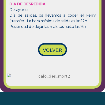
DÍA DE DESPEDIDA
Desayuno.
Día de salidas, os llevamos a coger el Ferry
(transfer). La hora máxima de salida es las 12h.
Posibilidad de dejar las maletas hasta las 16h.
VOLVER