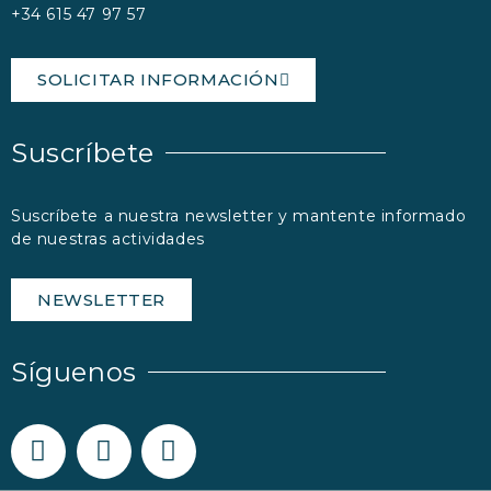
+34 615 47 97 57
SOLICITAR INFORMACIÓN
Suscríbete
Suscríbete a nuestra newsletter y mantente informado
de nuestras actividades
NEWSLETTER
Síguenos