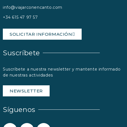
info@viajarconencanto.com
+34 615 47 97 57
SOLICITAR INFORMACIÓN
Suscríbete
Suscríbete a nuestra newsletter y mantente informado
de nuestras actividades
NEWSLETTER
Síguenos