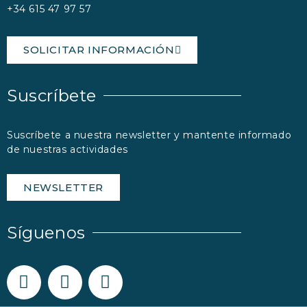
+34 615 47 97 57
SOLICITAR INFORMACIÓN
Suscríbete
Suscríbete a nuestra newsletter y mantente informado
de nuestras actividades
NEWSLETTER
Síguenos