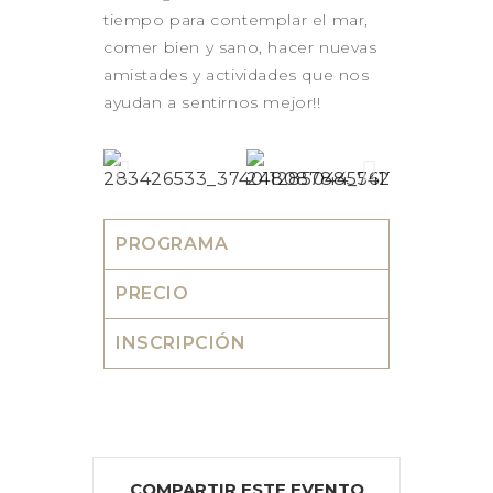
tiempo para contemplar el mar,
comer bien y sano, hacer nuevas
amistades y actividades que nos
ayudan a sentirnos mejor!!
PROGRAMA
PRECIO
INSCRIPCIÓN
COMPARTIR ESTE EVENTO