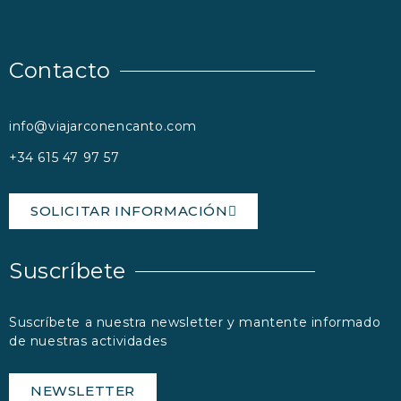
Contacto
info@viajarconencanto.com
+34 615 47 97 57
SOLICITAR INFORMACIÓN
Suscríbete
Suscríbete a nuestra newsletter y mantente informado
de nuestras actividades
NEWSLETTER