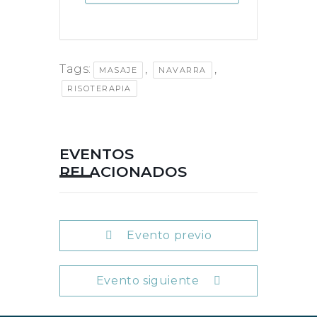
Tags:
,
,
MASAJE
NAVARRA
RISOTERAPIA
EVENTOS
RELACIONADOS
Evento previo
Evento siguiente