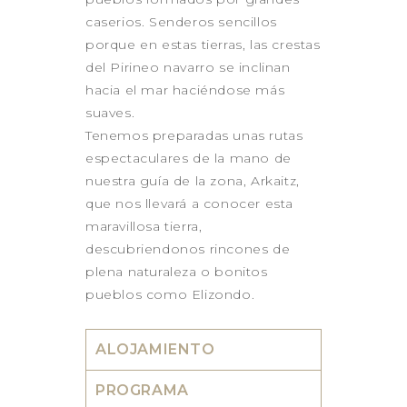
caserios. Senderos sencillos
porque en estas tierras, las crestas
del Pirineo navarro se inclinan
hacia el mar haciéndose más
suaves.
Tenemos preparadas unas rutas
espectaculares de la mano de
nuestra guía de la zona, Arkaitz,
que nos llevará a conocer esta
maravillosa tierra,
descubriendonos rincones de
plena naturaleza o bonitos
pueblos como Elizondo.
ALOJAMIENTO
PROGRAMA