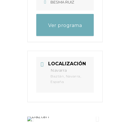
BESMA RUIZ
Ver programa
completo
LOCALIZACIÓN
Navarra
Baztán, Navarra,
España