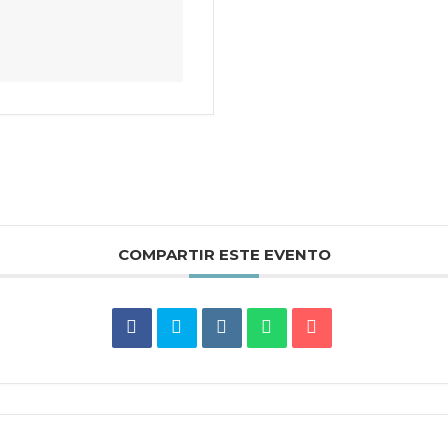
COMPARTIR ESTE EVENTO