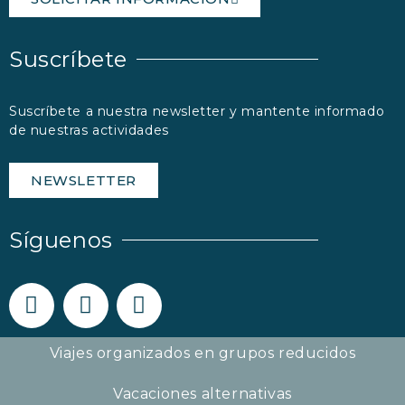
Suscríbete
Suscríbete a nuestra newsletter y mantente informado
de nuestras actividades
NEWSLETTER
Síguenos
Viajes organizados en grupos reducidos
Vacaciones alternativas