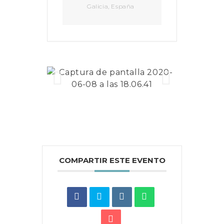
Galicia, España
COMPARTIR ESTE EVENTO