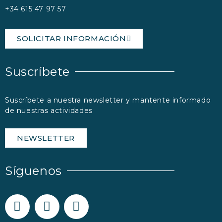
+34 615 47 97 57
SOLICITAR INFORMACIÓN
Suscríbete
Suscríbete a nuestra newsletter y mantente informado
de nuestras actividades
NEWSLETTER
Síguenos