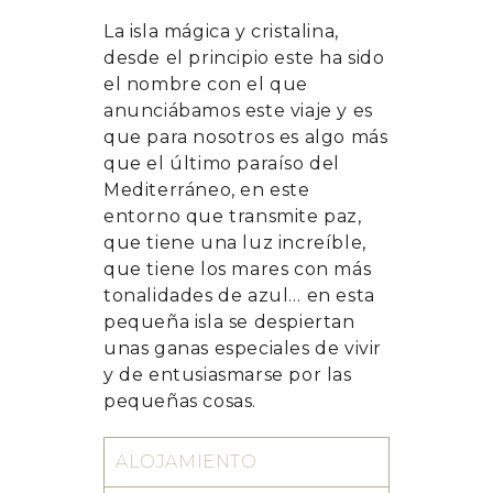
La isla mágica y cristalina,
desde el principio este ha sido
el nombre con el que
anunciábamos este viaje y es
que para nosotros es algo más
que el último paraíso del
Mediterráneo, en este
entorno que transmite paz,
que tiene una luz increíble,
que tiene los mares con más
tonalidades de azul… en esta
pequeña isla se despiertan
unas ganas especiales de vivir
y de entusiasmarse por las
pequeñas cosas.
ALOJAMIENTO