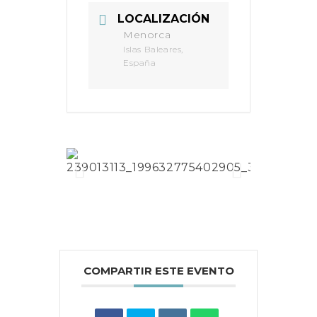
LOCALIZACIÓN
Menorca
Islas Baleares,
España
COMPARTIR ESTE EVENTO