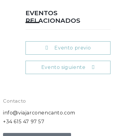
EVENTOS
RELACIONADOS
Evento previo
Evento siguiente
Contacto
info@viajarconencanto.com
+34 615 47 97 57