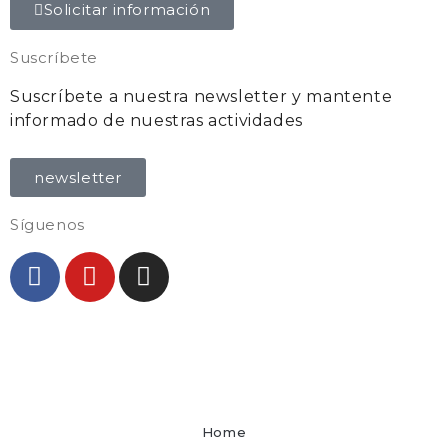
Solicitar información
Suscríbete
Suscríbete a nuestra newsletter y mantente
informado de nuestras actividades
newsletter
Síguenos
Viajes organizados en grupos reducidos
Vacaciones alternativas
Home