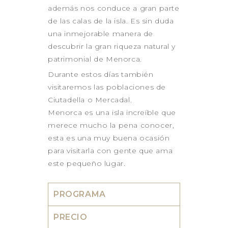
además nos conduce a gran parte
de las calas de la isla. Es sin duda
una inmejorable manera de
descubrir la gran riqueza natural y
patrimonial de Menorca.
Durante estos días también
visitaremos las poblaciones de
Ciutadella o Mercadal.
Menorca es una isla increíble que
merece mucho la pena conocer,
esta es una muy buena ocasión
para visitarla con gente que ama
este pequeño lugar.
PROGRAMA
PRECIO