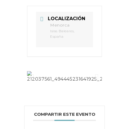
LOCALIZACIÓN
Menorca
Islas Baleares,
España
COMPARTIR ESTE EVENTO