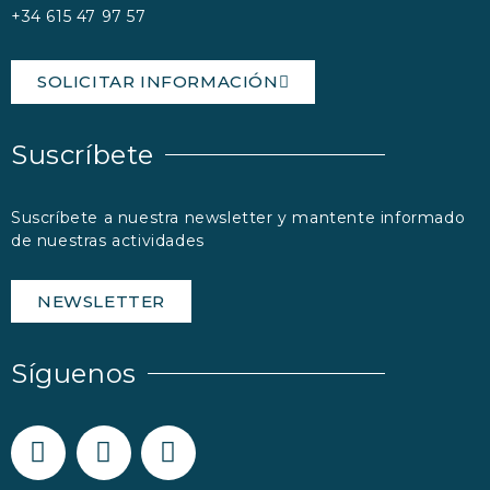
+34 615 47 97 57
SOLICITAR INFORMACIÓN
Suscríbete
Suscríbete a nuestra newsletter y mantente informado
de nuestras actividades
NEWSLETTER
Síguenos